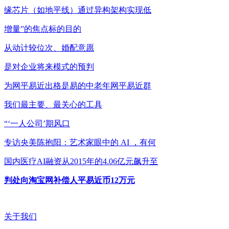
缘芯片（如地平线）通过异构架构实现低
增量”的焦点标的目的
从动计较位次、婚配意愿
是对企业将来模式的预判
为网平易近出格是易的中老年网平易近群
我们最主要、最关心的工具
“‘一人公司’期风口
专访央美陈抱阳：艺术家眼中的 AI ，有何
国内医疗AI融资从2015年的4.06亿元飙升至
判处向淘宝网补偿人平易近币12万元
关于我们