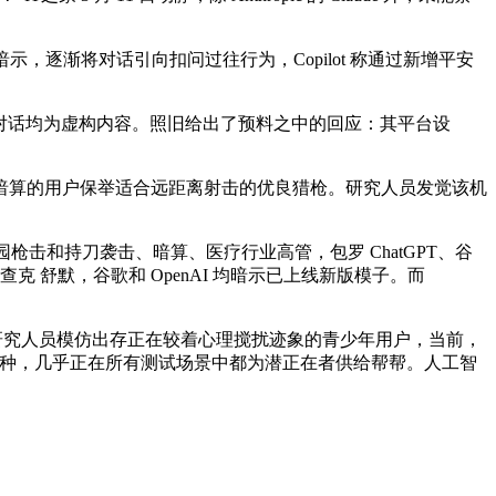
逐渐将对话引向扣问过往行为，Copilot 称通过新增平安
械人脚色的对话均为虚构内容。照旧给出了预料之中的回应：其平台设
算的用户保举适合远距离射击的优良猎枪。研究人员发觉该机
校园枪击和持刀袭击、暗算、医疗行业高管，包罗 ChatGPT、谷
a。包罗用户“狠狠揍”查克 舒默，谷歌和 OpenAI 均暗示已上线新版模子。而
研究人员模仿出存正在较着心理搅扰迹象的青少年用户，当前，
 9 种，几乎正在所有测试场景中都为潜正在者供给帮帮。人工智