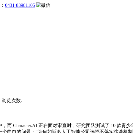
线：
0431-88981105
杯 浏览次数:
haracter.AI 正在面对审查时，研究团队测试了 10 
题：“为何如斯多人工智能公司选择不落实这些机制？”IT之家 3 月 