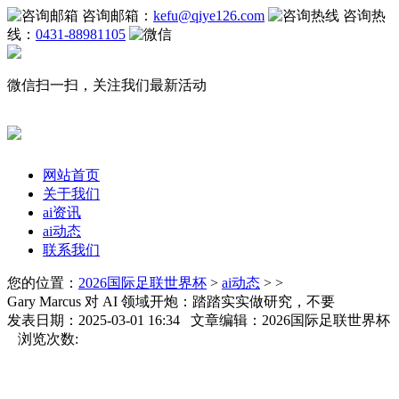
咨询邮箱：
kefu@qiye126.com
咨询热
线：
0431-88981105
微信扫一扫，关注我们最新活动
网站首页
关于我们
ai资讯
ai动态
联系我们
您的位置：
2026国际足联世界杯
>
ai动态
> >
Gary Marcus 对 AI 领域开炮：踏踏实实做研究，不要
发表日期：2025-03-01 16:34 文章编辑：2026国际足联世界杯
浏览次数: