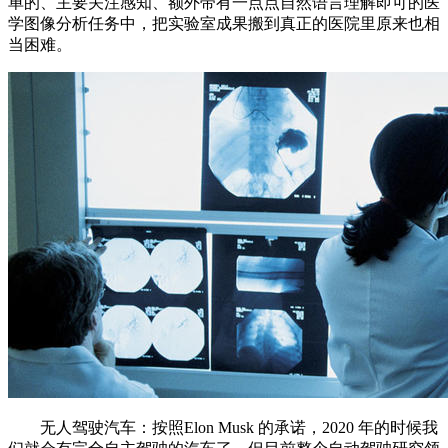
单的、主要关注感知、额外带有一点点自然语言理解即可的医
学图像分析任务中，把实验室成果搬到真正的医院里原来也相
当困难。
无人驾驶汽车：按照Elon Musk 的承诺，2020 年的时候我