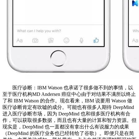
医疗诊断：IBM Watson 也承诺了很多做不到的事情，以
至于医疗机构MD Andersen 癌症中心由于对结果不满所以终止
了和 IBM Watson 的合作。现在看来，IBM 说要用 Watson 做
医疗诊断肯定有吹嘘的成分。可能也有很多人期待 DeepMind
进入医疗诊断市场，因为 DeepMind 也和很多医疗机构有合
作，可以获取很多数据，而且也有大量的计算和智力资源。但
现实是，DeepMind 也一直都没有拿出什么有说服力的成果
（DeepMind 的医疗业务也已经转给了谷歌）。即便只是在简