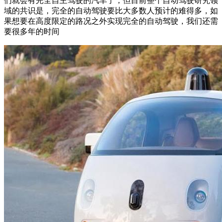
们就会有完全自主驾驶的汽车了，但目前整个自动驾驶研究领
域的共识是，完全的自动驾驶要比大多数人预计的难得多，如
果想要在高度限定的路况之外实现完全的自动驾驶，我们还需
要很多年的时间