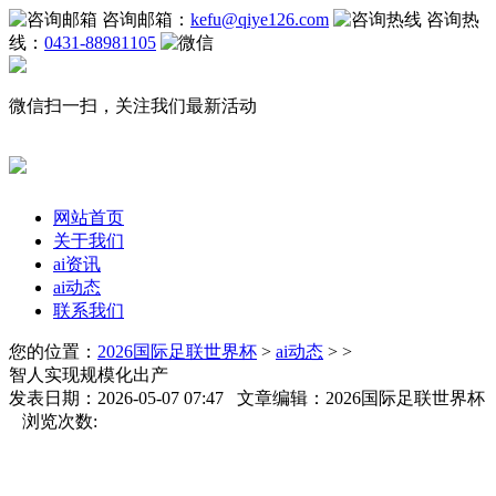
咨询邮箱：
kefu@qiye126.com
咨询热
线：
0431-88981105
微信扫一扫，关注我们最新活动
网站首页
关于我们
ai资讯
ai动态
联系我们
您的位置：
2026国际足联世界杯
>
ai动态
> >
智人实现规模化出产
发表日期：2026-05-07 07:47 文章编辑：2026国际足联世界杯
浏览次数: