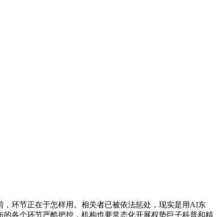
，环节正在于怎样用。相关者已被依法惩处，现实是用AI东
布的各个环节严酷把控，机构也要常态化开展权势巨子科普和精