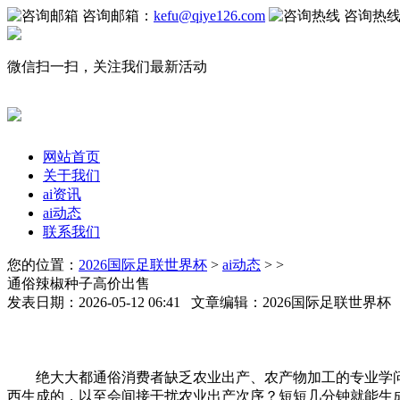
咨询邮箱：
kefu@qiye126.com
咨询热
微信扫一扫，关注我们最新活动
网站首页
关于我们
ai资讯
ai动态
联系我们
您的位置：
2026国际足联世界杯
>
ai动态
> >
通俗辣椒种子高价出售
发表日期：2026-05-12 06:41 文章编辑：2026国际足联世界
绝大大都通俗消费者缺乏农业出产、农产物加工的专业学问，
西生成的，以至会间接干扰农业出产次序？短短几分钟就能生