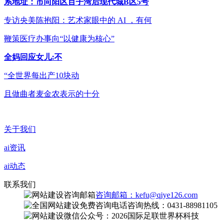
系地址：市向阳区百子湾后现代城B区5号
专访央美陈抱阳：艺术家眼中的 AI ，有何
鞭策医疗办事向“以健康为核心”
全妈回应女儿:不
“全世界每出产10块动
且做曲者麦金农表示的十分
关于我们
ai资讯
ai动态
联系我们
咨询邮箱：kefu@qiye126.com
咨询热线：0431-88981105
微信公众号：2026国际足联世界杯科技