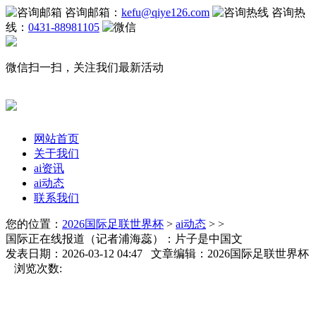
咨询邮箱：
kefu@qiye126.com
咨询热
线：
0431-88981105
微信扫一扫，关注我们最新活动
网站首页
关于我们
ai资讯
ai动态
联系我们
您的位置：
2026国际足联世界杯
>
ai动态
> >
国际正在线报道（记者浦海蕊）：片子是中国文
发表日期：2026-03-12 04:47 文章编辑：2026国际足联世界杯
浏览次数: