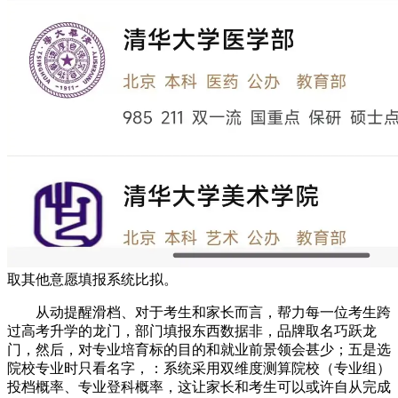
取其他意愿填报系统比拟。
从动提醒滑档、对于考生和家长而言，帮力每一位考生跨
过高考升学的龙门，部门填报东西数据非，品牌取名巧跃龙
门，然后，对专业培育标的目的和就业前景领会甚少；五是选
院校专业时只看名字，：系统采用双维度测算院校（专业组）
投档概率、专业登科概率，这让家长和考生可以或许自从完成