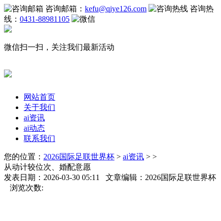
咨询邮箱：
kefu@qiye126.com
咨询热
线：
0431-88981105
微信扫一扫，关注我们最新活动
网站首页
关于我们
ai资讯
ai动态
联系我们
您的位置：
2026国际足联世界杯
>
ai资讯
> >
从动计较位次、婚配意愿
发表日期：2026-03-30 05:11 文章编辑：2026国际足联世界杯
浏览次数: