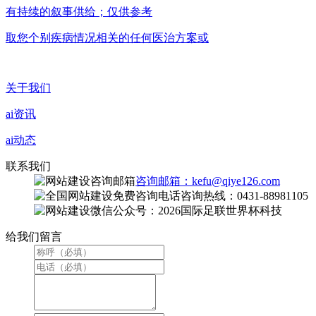
有持续的叙事供给；仅供参考
取您个别疾病情况相关的任何医治方案或
关于我们
ai资讯
ai动态
联系我们
咨询邮箱：kefu@qiye126.com
咨询热线：0431-88981105
微信公众号：2026国际足联世界杯科技
给我们留言