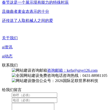
春节这是一个展示现有能力的特殊时辰
且做曲者麦金农表示的十分
还传送了人取机械人之间的爱
关于我们
ai资讯
ai动态
联系我们
咨询邮箱：kefu@qiye126.com
咨询热线：0431-88981105
微信公众号：2026国际足联世界杯科技
给我们留言