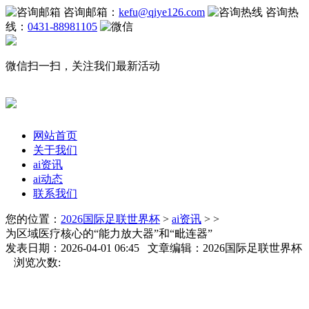
咨询邮箱：
kefu@qiye126.com
咨询热
线：
0431-88981105
微信扫一扫，关注我们最新活动
网站首页
关于我们
ai资讯
ai动态
联系我们
您的位置：
2026国际足联世界杯
>
ai资讯
> >
为区域医疗核心的“能力放大器”和“毗连器”
发表日期：2026-04-01 06:45 文章编辑：2026国际足联世界杯
浏览次数: