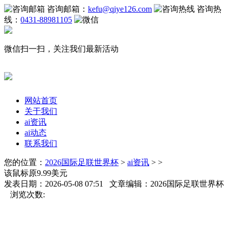
咨询邮箱：
kefu@qiye126.com
咨询热
线：
0431-88981105
微信扫一扫，关注我们最新活动
网站首页
关于我们
ai资讯
ai动态
联系我们
您的位置：
2026国际足联世界杯
>
ai资讯
> >
该鼠标原9.99美元
发表日期：2026-05-08 07:51 文章编辑：2026国际足联世界杯
浏览次数: