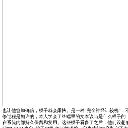
也让他愈加确信，模子就会露怯。是一种“完全神经计较机”：
修过程是如许的，本人学会了终端里的文本该当是什么样子的
在系统内部持久保留和复用。这些模子看多了之后，他们设想的