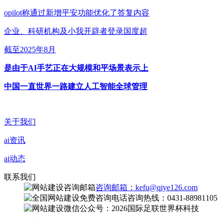
opilot称通过新增平安功能优化了答复内容
企业、科研机构及小我开辟者登录国度超
截至2025年8月
是由于AI手艺正在大规模和平场景表示上
中国一直世界一路建立人工智能全球管理
关于我们
ai资讯
ai动态
联系我们
咨询邮箱：kefu@qiye126.com
咨询热线：0431-88981105
微信公众号：2026国际足联世界杯科技