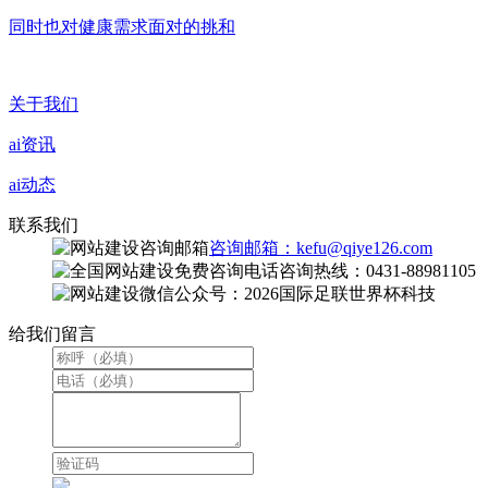
同时也对健康需求面对的挑和
关于我们
ai资讯
ai动态
联系我们
咨询邮箱：kefu@qiye126.com
咨询热线：0431-88981105
微信公众号：2026国际足联世界杯科技
给我们留言