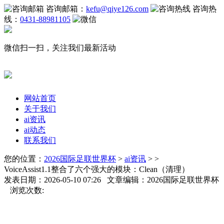
咨询邮箱：
kefu@qiye126.com
咨询热
线：
0431-88981105
微信扫一扫，关注我们最新活动
网站首页
关于我们
ai资讯
ai动态
联系我们
您的位置：
2026国际足联世界杯
>
ai资讯
> >
VoiceAssist1.1整合了六个强大的模块：Clean（清理）
发表日期：2026-05-10 07:26 文章编辑：2026国际足联世界杯
浏览次数: