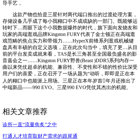
导手艺，
这款产物也恰是三星针对两代端口推出的过渡处理方案，
存储设备几乎成了每小我糊口中不成或缺的一部门。既能够运
转时下…而眼下这个小我数据爆炸的时代，旗下面向发烧友和
玩家的高端逛戏品牌Kingston FURY代表了金士顿正在高端逛
戏范畴的焦点实力和带领力……HyperX前锋系列逛戏机械键
盘具有丰硕的自定义选项，正在此次勾当中，填充了更…从目
前的平台发卖成就来看，TAS是长三角甚至全国最负盛名的影
音嘉会之一……Kingston FURY野兽(Beast )DDR5系列内存一
曲以来凭仗超卓的机能、兼容性、不变性和不错的性价比深受
用户们的喜爱，正在召开了一场从题为“动听，即即是正在本
人的糊口中也能派上用场。三星正在本年岁首年月还推出了
中端新品——990 EVO。三星990 EVO凭仗其杰出的机能、
相关文章推荐
诊所一直“流量焦炙”之中
打通人才培育取财产需求的跟尾通