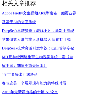
相关文章推荐
Adobe Firefly文生视频AI模型发布：颠覆业界
及基于AI的交互系统
DeepSeek再获赞誉：表现不凡，新对手涌现
苹果研究人形与非人形机器人 目前处于概
DeepSeek技术突破引发争议：出口管制令被
MIT用神经网络重现生物视觉系统，发《自
醒中国近期避免前去日本》
“全世界每出产10块动
春节这是一个展示现有能力的特殊时辰
2019 年最新颖出格的十篇 AI 论文