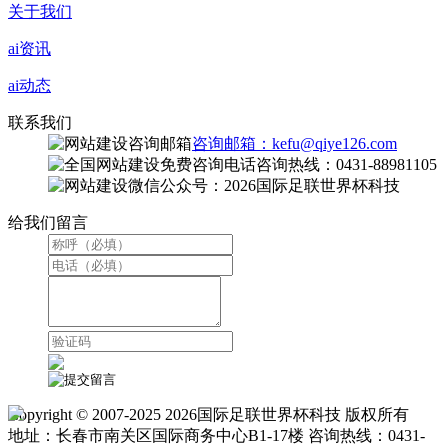
关于我们
ai资讯
ai动态
联系我们
咨询邮箱：kefu@qiye126.com
咨询热线：0431-88981105
微信公众号：2026国际足联世界杯科技
给我们留言
Copyright © 2007-2025 2026国际足联世界杯科技 版权所有
地址：长春市南关区国际商务中心B1-17楼 咨询热线：0431-